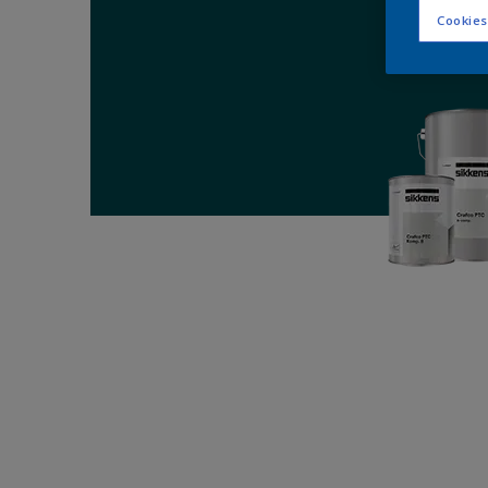
Cookies