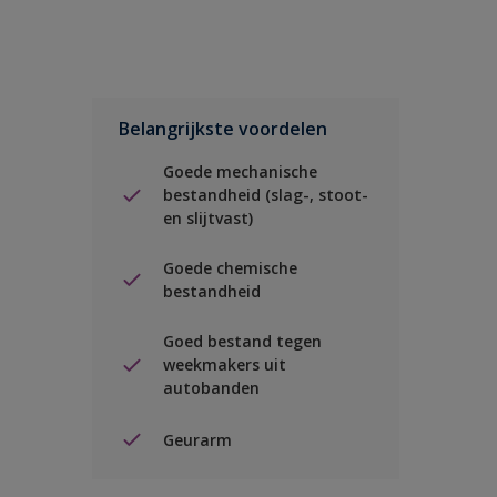
Belangrijkste voordelen
Goede mechanische
bestandheid (slag-, stoot-
en slijtvast)
Goede chemische
bestandheid
Goed bestand tegen
weekmakers uit
autobanden
Geurarm