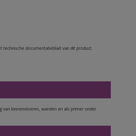
et technische documentatieblad van dit product.
 van binnenvloeren, wanden en als primer onder