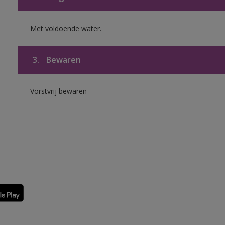
Met voldoende water.
3.
Bewaren
Vorstvrij bewaren