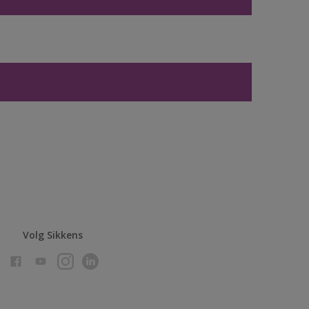
Volg Sikkens