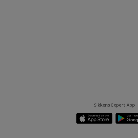
Sikkens Expert App