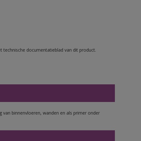
et technische documentatieblad van dit product.
 van binnenvloeren, wanden en als primer onder