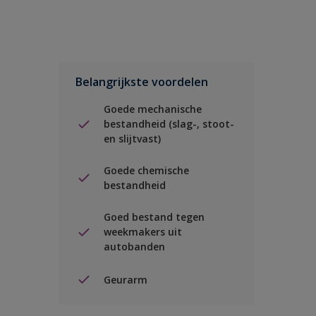
Belangrijkste voordelen
Goede mechanische
bestandheid (slag-, stoot-
en slijtvast)
Goede chemische
bestandheid
Goed bestand tegen
weekmakers uit
autobanden
Geurarm