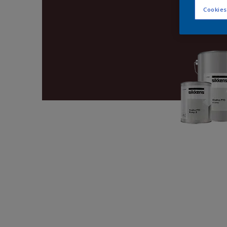
Cookies