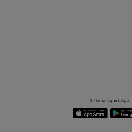
Sikkens Expert App