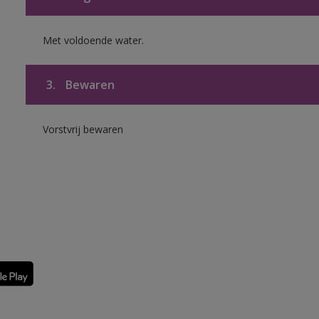
Met voldoende water.
3.
Bewaren
Vorstvrij bewaren