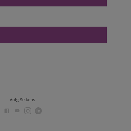
Volg Sikkens