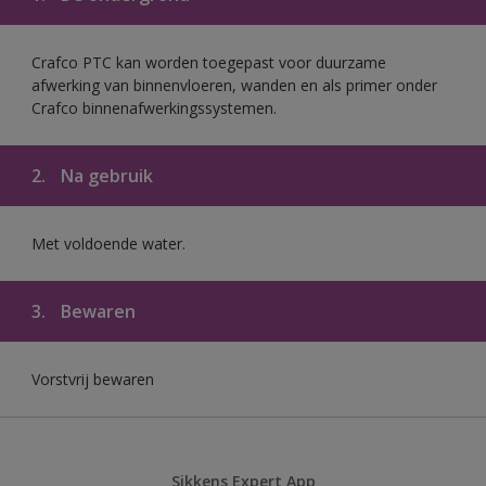
Crafco PTC kan worden toegepast voor duurzame
afwerking van binnenvloeren, wanden en als primer onder
Crafco binnenafwerkingssystemen.
2.
Na gebruik
Met voldoende water.
3.
Bewaren
Vorstvrij bewaren
Sikkens Expert App