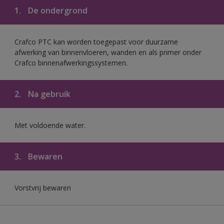
1.
De ondergrond
Crafco PTC kan worden toegepast voor duurzame
afwerking van binnenvloeren, wanden en als primer onder
Crafco binnenafwerkingssystemen.
2.
Na gebruik
Met voldoende water.
3.
Bewaren
Vorstvrij bewaren