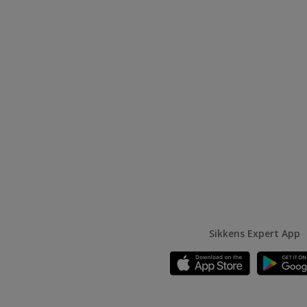
Sikkens Expert App