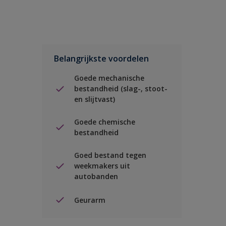
Belangrijkste voordelen
Goede mechanische
bestandheid (slag-, stoot-
en slijtvast)
Goede chemische
bestandheid
Goed bestand tegen
weekmakers uit
autobanden
Geurarm