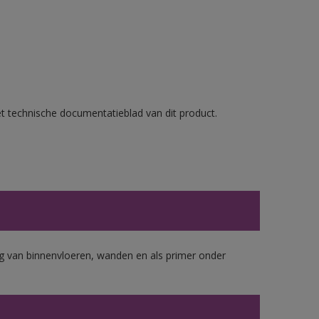
et technische documentatieblad van dit product.
 van binnenvloeren, wanden en als primer onder