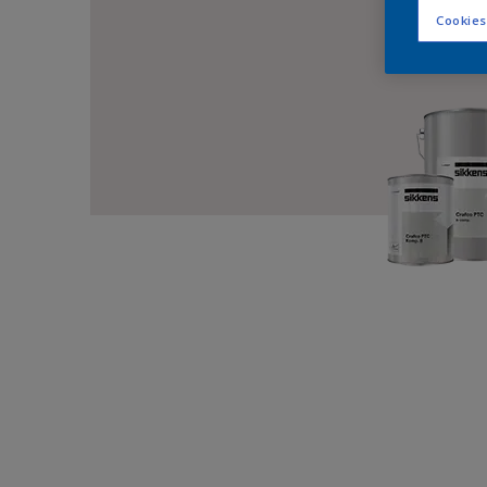
Cookies