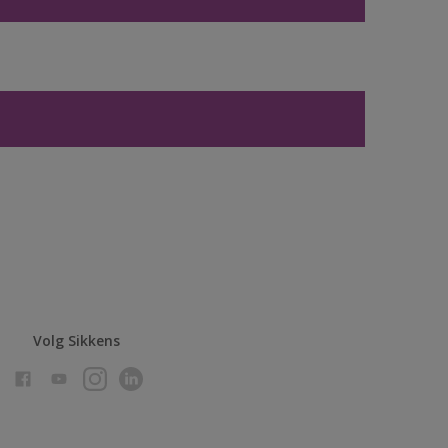
Volg Sikkens