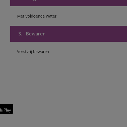
Met voldoende water.
3.
Bewaren
Vorstvrij bewaren