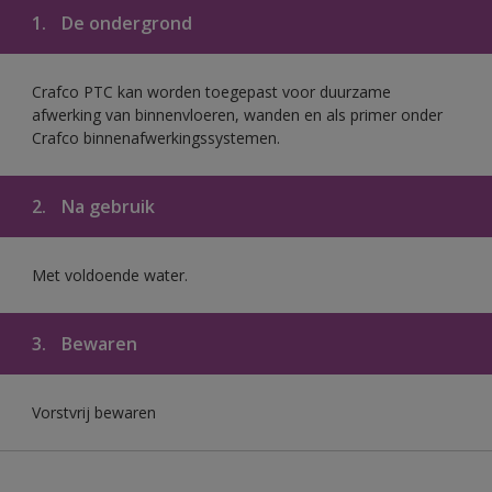
1.
De ondergrond
Crafco PTC kan worden toegepast voor duurzame
afwerking van binnenvloeren, wanden en als primer onder
Crafco binnenafwerkingssystemen.
2.
Na gebruik
Met voldoende water.
3.
Bewaren
Vorstvrij bewaren