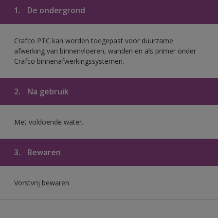
1.
De ondergrond
Crafco PTC kan worden toegepast voor duurzame
afwerking van binnenvloeren, wanden en als primer onder
Crafco binnenafwerkingssystemen.
2.
Na gebruik
Met voldoende water.
3.
Bewaren
Vorstvrij bewaren