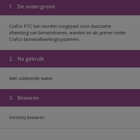
1.
De ondergrond
Crafco PTC kan worden toegepast voor duurzame
afwerking van binnenvloeren, wanden en als primer onder
Crafco binnenafwerkingssystemen.
2.
Na gebruik
Met voldoende water.
3.
Bewaren
Vorstvrij bewaren