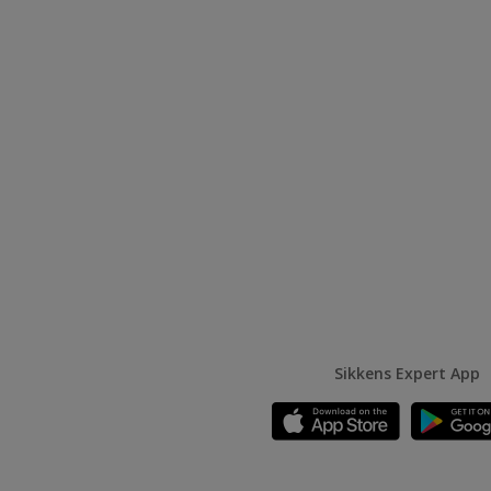
Sikkens Expert App