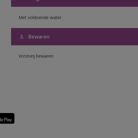
Met voldoende water.
3.
Bewaren
Vorstvrij bewaren