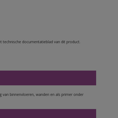
et technische documentatieblad van dit product.
 van binnenvloeren, wanden en als primer onder