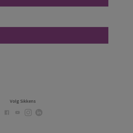
Volg Sikkens