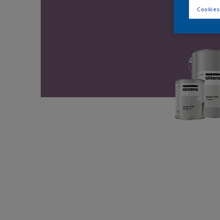
Cookies