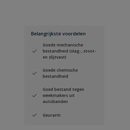
Belangrijkste voordelen
Goede mechanische
bestandheid (slag-, stoot-
en slijtvast)
Goede chemische
bestandheid
Goed bestand tegen
weekmakers uit
autobanden
Geurarm