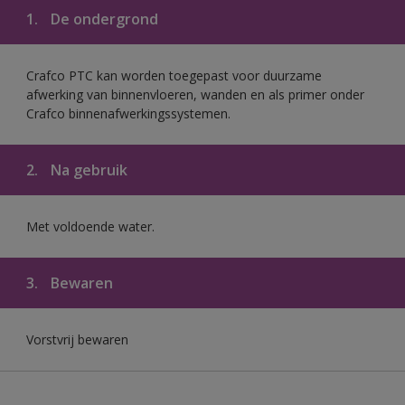
1.
De ondergrond
Crafco PTC kan worden toegepast voor duurzame
afwerking van binnenvloeren, wanden en als primer onder
Crafco binnenafwerkingssystemen.
2.
Na gebruik
Met voldoende water.
3.
Bewaren
Vorstvrij bewaren