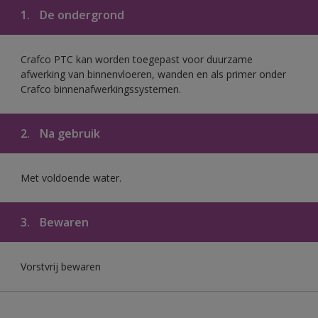
1.
De ondergrond
Crafco PTC kan worden toegepast voor duurzame
afwerking van binnenvloeren, wanden en als primer onder
Crafco binnenafwerkingssystemen.
2.
Na gebruik
Met voldoende water.
3.
Bewaren
Vorstvrij bewaren