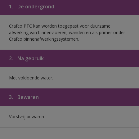
1.
De ondergrond
Crafco PTC kan worden toegepast voor duurzame
afwerking van binnenvloeren, wanden en als primer onder
Crafco binnenafwerkingssystemen.
2.
Na gebruik
Met voldoende water.
3.
Bewaren
Vorstvrij bewaren