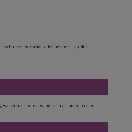
et technische documentatieblad van dit product.
 van binnenvloeren, wanden en als primer onder