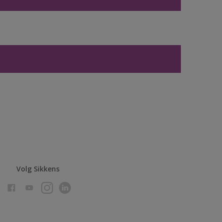
Volg Sikkens