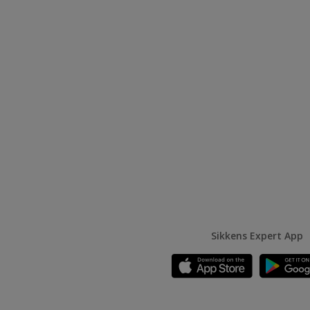
Sikkens Expert App