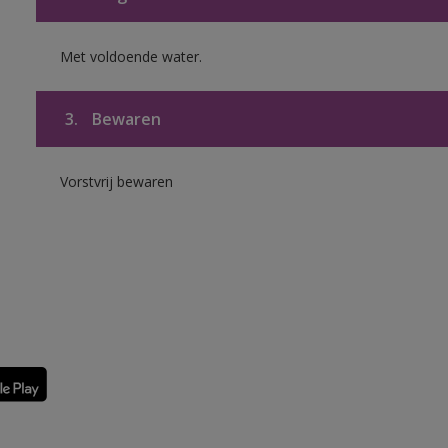
Met voldoende water.
3.
Bewaren
Vorstvrij bewaren