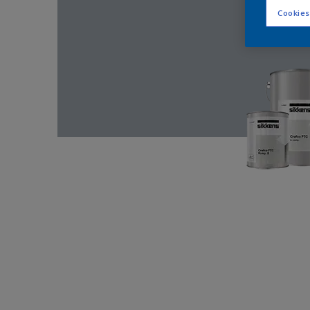
Cookies