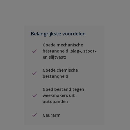
Belangrijkste voordelen
Goede mechanische
bestandheid (slag-, stoot-
en slijtvast)
Goede chemische
bestandheid
Goed bestand tegen
weekmakers uit
autobanden
Geurarm