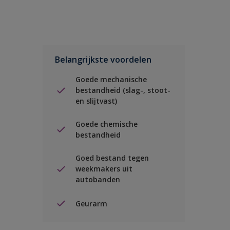
Belangrijkste voordelen
Goede mechanische
bestandheid (slag-, stoot-
en slijtvast)
Goede chemische
bestandheid
Goed bestand tegen
weekmakers uit
autobanden
Geurarm