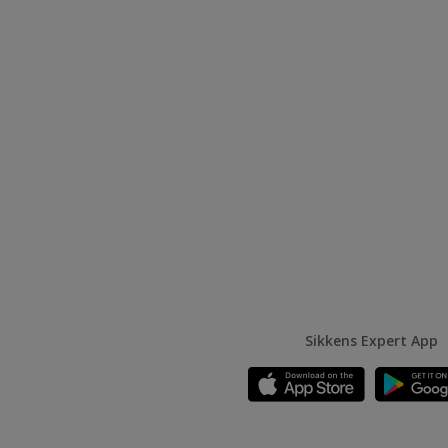
Sikkens Expert App