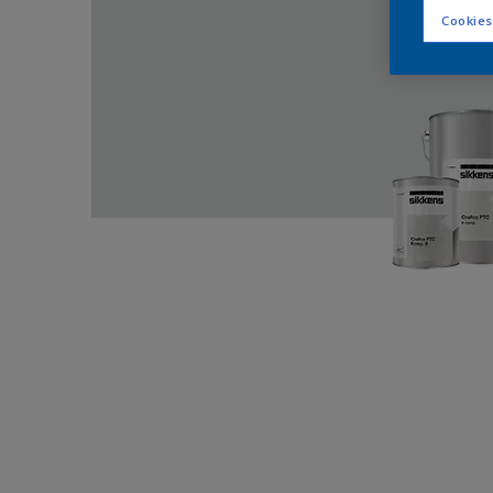
Cookies