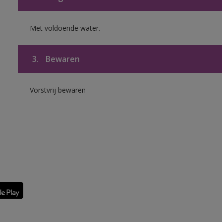
Met voldoende water.
3.
Bewaren
Vorstvrij bewaren