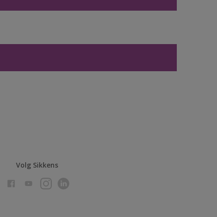
Volg Sikkens