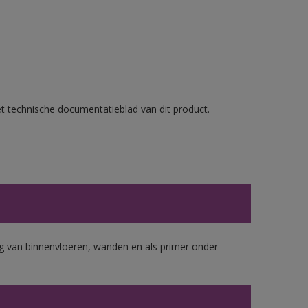
et technische documentatieblad van dit product.
 van binnenvloeren, wanden en als primer onder