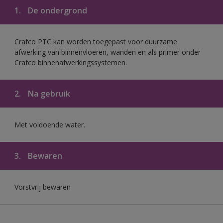
1.
De ondergrond
Crafco PTC kan worden toegepast voor duurzame
afwerking van binnenvloeren, wanden en als primer onder
Crafco binnenafwerkingssystemen.
2.
Na gebruik
Met voldoende water.
3.
Bewaren
Vorstvrij bewaren