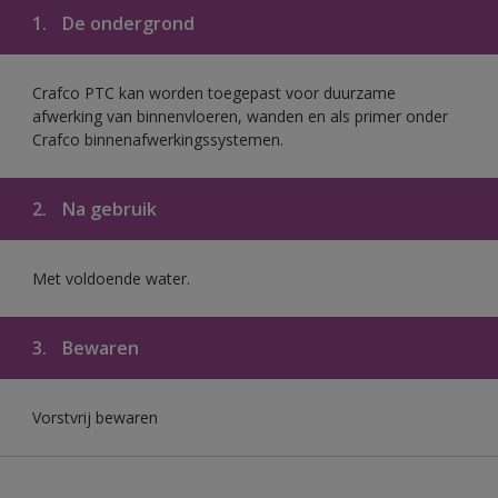
1.
De ondergrond
Crafco PTC kan worden toegepast voor duurzame
afwerking van binnenvloeren, wanden en als primer onder
Crafco binnenafwerkingssystemen.
2.
Na gebruik
Met voldoende water.
3.
Bewaren
Vorstvrij bewaren