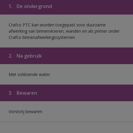
1.
De ondergrond
Crafco PTC kan worden toegepast voor duurzame
afwerking van binnenvloeren, wanden en als primer onder
Crafco binnenafwerkingssystemen.
2.
Na gebruik
Met voldoende water.
3.
Bewaren
Vorstvrij bewaren