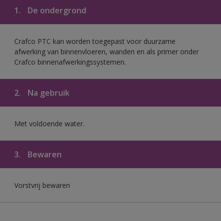
1.
De ondergrond
Crafco PTC kan worden toegepast voor duurzame
afwerking van binnenvloeren, wanden en als primer onder
Crafco binnenafwerkingssystemen.
2.
Na gebruik
Met voldoende water.
3.
Bewaren
Vorstvrij bewaren