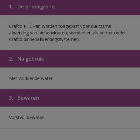
1.
De ondergrond
Crafco PTC kan worden toegepast voor duurzame
afwerking van binnenvloeren, wanden en als primer onder
Crafco binnenafwerkingssystemen.
2.
Na gebruik
Met voldoende water.
3.
Bewaren
Vorstvrij bewaren