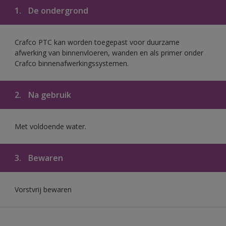
1.
De ondergrond
Crafco PTC kan worden toegepast voor duurzame
afwerking van binnenvloeren, wanden en als primer onder
Crafco binnenafwerkingssystemen.
2.
Na gebruik
Met voldoende water.
3.
Bewaren
Vorstvrij bewaren