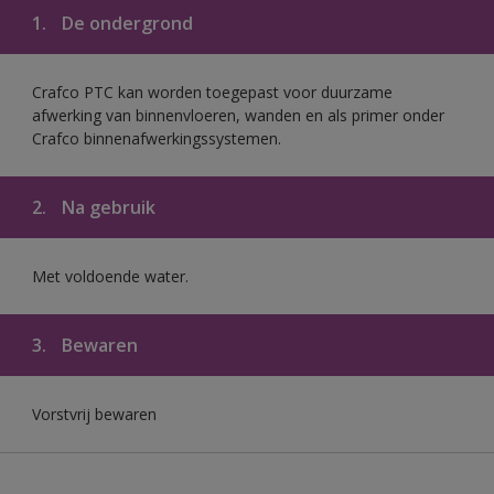
1.
De ondergrond
Crafco PTC kan worden toegepast voor duurzame
afwerking van binnenvloeren, wanden en als primer onder
Crafco binnenafwerkingssystemen.
2.
Na gebruik
Met voldoende water.
3.
Bewaren
Vorstvrij bewaren