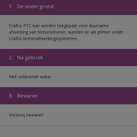
1.
De ondergrond
Crafco PTC kan worden toegepast voor duurzame
afwerking van binnenvloeren, wanden en als primer onder
Crafco binnenafwerkingssystemen.
2.
Na gebruik
Met voldoende water.
3.
Bewaren
Vorstvrij bewaren