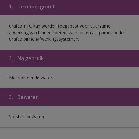
1.
De ondergrond
Crafco PTC kan worden toegepast voor duurzame
afwerking van binnenvloeren, wanden en als primer onder
Crafco binnenafwerkingssystemen.
2.
Na gebruik
Met voldoende water.
3.
Bewaren
Vorstvrij bewaren