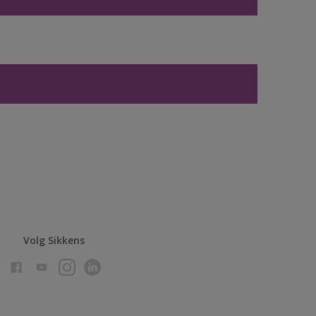
Volg Sikkens