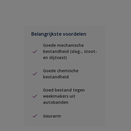
Belangrijkste voordelen
Goede mechanische
bestandheid (slag-, stoot-
en slijtvast)
Goede chemische
bestandheid
Goed bestand tegen
weekmakers uit
autobanden
Geurarm