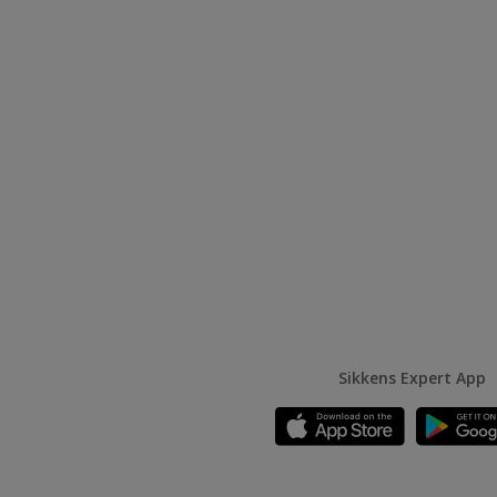
Sikkens Expert App