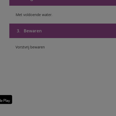
Met voldoende water.
3.
Bewaren
Vorstvrij bewaren