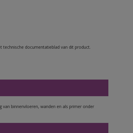
et technische documentatieblad van dit product.
 van binnenvloeren, wanden en als primer onder