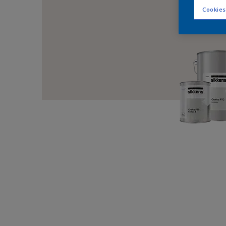
Cookies