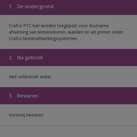
1.
De ondergrond
Crafco PTC kan worden toegepast voor duurzame
afwerking van binnenvloeren, wanden en als primer onder
Crafco binnenafwerkingssystemen.
2.
Na gebruik
Met voldoende water.
3.
Bewaren
Vorstvrij bewaren