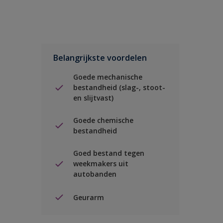
Belangrijkste voordelen
Goede mechanische
bestandheid (slag-, stoot-
en slijtvast)
Goede chemische
bestandheid
Goed bestand tegen
weekmakers uit
autobanden
Geurarm