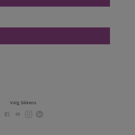
Volg Sikkens