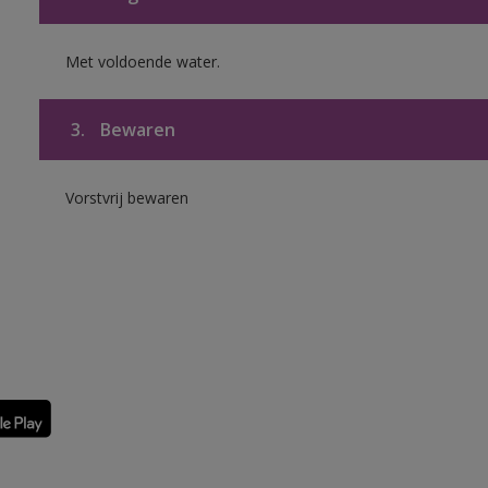
Met voldoende water.
3.
Bewaren
Vorstvrij bewaren