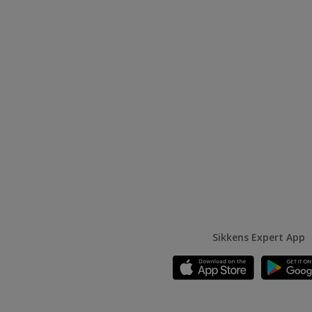
Sikkens Expert App