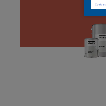
Cookies