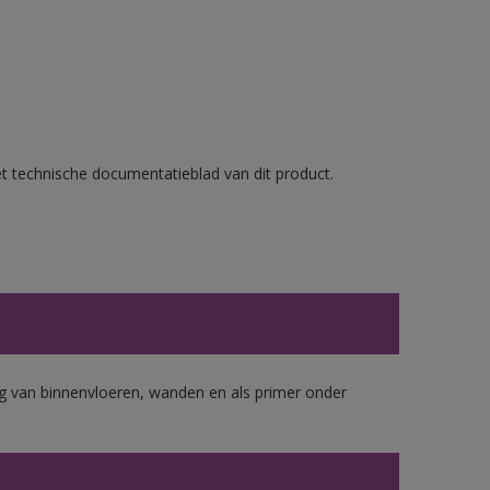
et technische documentatieblad van dit product.
 van binnenvloeren, wanden en als primer onder