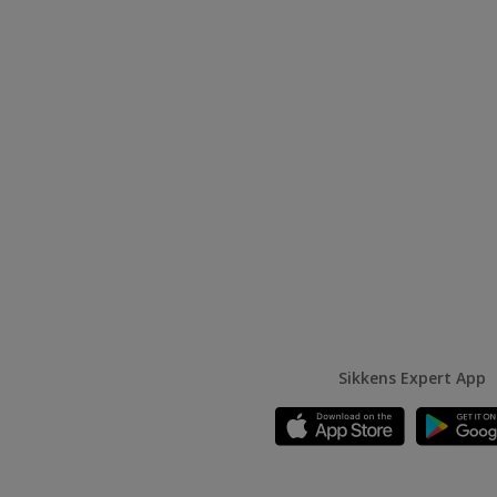
Sikkens Expert App