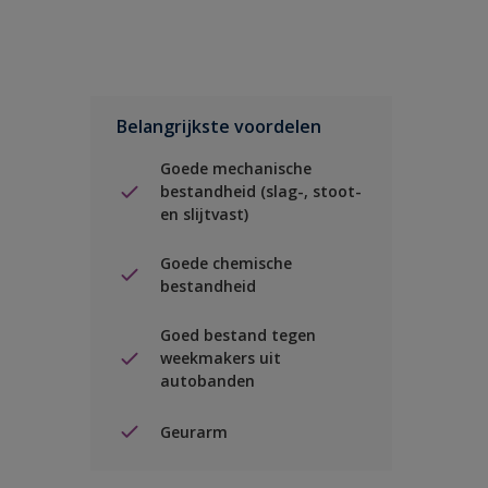
Belangrijkste voordelen
Goede mechanische
bestandheid (slag-, stoot-
en slijtvast)
Goede chemische
bestandheid
Goed bestand tegen
weekmakers uit
autobanden
Geurarm