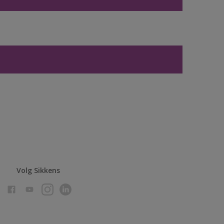
Volg Sikkens