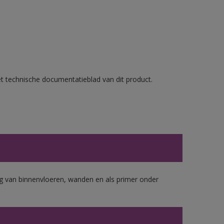
et technische documentatieblad van dit product.
 van binnenvloeren, wanden en als primer onder