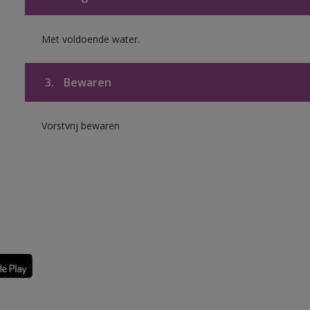
Met voldoende water.
3.
Bewaren
Vorstvrij bewaren