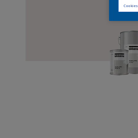
Cookies