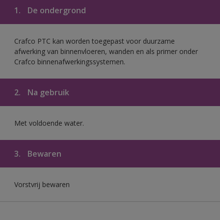
1.
De ondergrond
Crafco PTC kan worden toegepast voor duurzame
afwerking van binnenvloeren, wanden en als primer onder
Crafco binnenafwerkingssystemen.
2.
Na gebruik
Met voldoende water.
3.
Bewaren
Vorstvrij bewaren