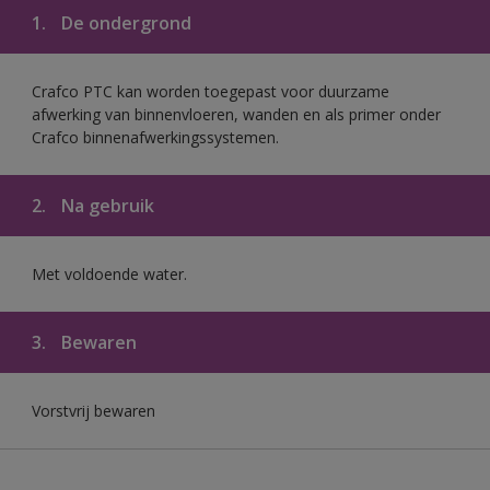
1.
De ondergrond
Crafco PTC kan worden toegepast voor duurzame
afwerking van binnenvloeren, wanden en als primer onder
Crafco binnenafwerkingssystemen.
2.
Na gebruik
Met voldoende water.
3.
Bewaren
Vorstvrij bewaren