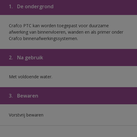
1.
De ondergrond
Crafco PTC kan worden toegepast voor duurzame
afwerking van binnenvloeren, wanden en als primer onder
Crafco binnenafwerkingssystemen.
2.
Na gebruik
Met voldoende water.
3.
Bewaren
Vorstvrij bewaren