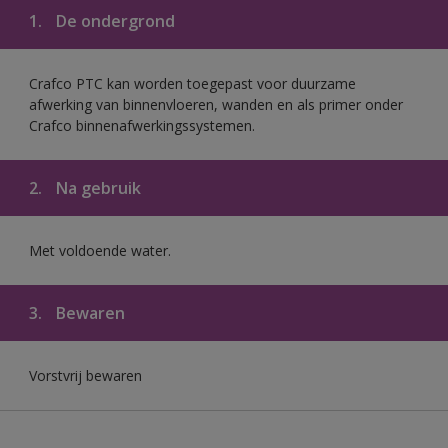
1.
De ondergrond
Crafco PTC kan worden toegepast voor duurzame
afwerking van binnenvloeren, wanden en als primer onder
Crafco binnenafwerkingssystemen.
2.
Na gebruik
Met voldoende water.
3.
Bewaren
Vorstvrij bewaren