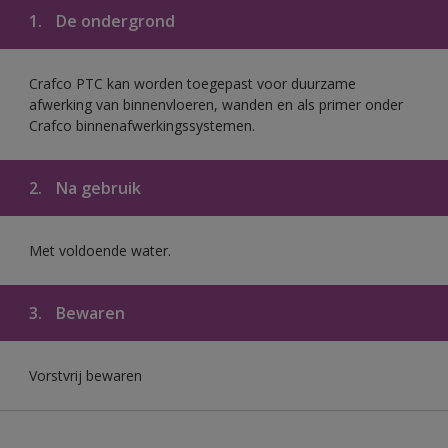
1.
De ondergrond
Crafco PTC kan worden toegepast voor duurzame
afwerking van binnenvloeren, wanden en als primer onder
Crafco binnenafwerkingssystemen.
2.
Na gebruik
Met voldoende water.
3.
Bewaren
Vorstvrij bewaren