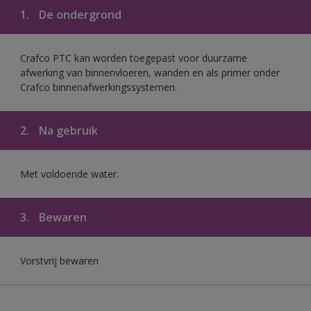
1.
De ondergrond
Crafco PTC kan worden toegepast voor duurzame
afwerking van binnenvloeren, wanden en als primer onder
Crafco binnenafwerkingssystemen.
2.
Na gebruik
Met voldoende water.
3.
Bewaren
Vorstvrij bewaren