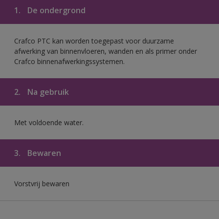
1.
De ondergrond
Crafco PTC kan worden toegepast voor duurzame
afwerking van binnenvloeren, wanden en als primer onder
Crafco binnenafwerkingssystemen.
2.
Na gebruik
Met voldoende water.
3.
Bewaren
Vorstvrij bewaren