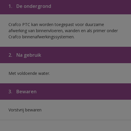
1.
De ondergrond
Crafco PTC kan worden toegepast voor duurzame
afwerking van binnenvloeren, wanden en als primer onder
Crafco binnenafwerkingssystemen.
2.
Na gebruik
Met voldoende water.
3.
Bewaren
Vorstvrij bewaren