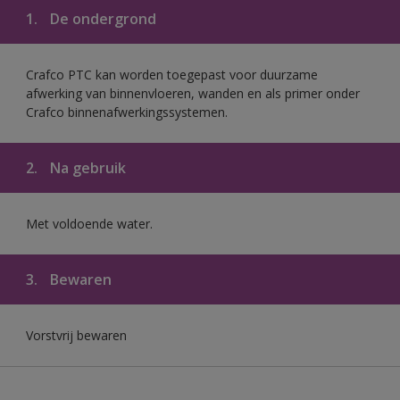
1.
De ondergrond
Crafco PTC kan worden toegepast voor duurzame
afwerking van binnenvloeren, wanden en als primer onder
Crafco binnenafwerkingssystemen.
2.
Na gebruik
Met voldoende water.
3.
Bewaren
Vorstvrij bewaren