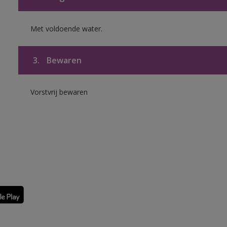
Met voldoende water.
3.
Bewaren
Vorstvrij bewaren