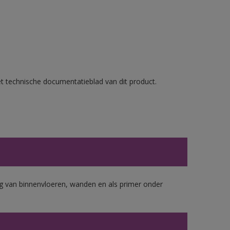
et technische documentatieblad van dit product.
 van binnenvloeren, wanden en als primer onder