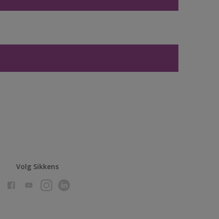
Volg Sikkens