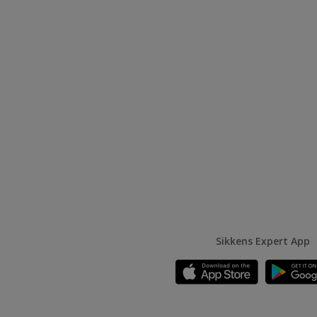
Sikkens Expert App