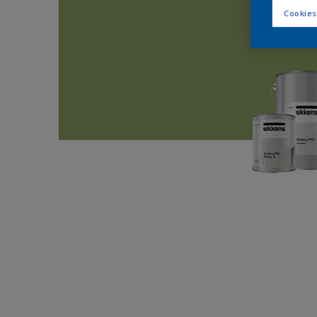
Cookies