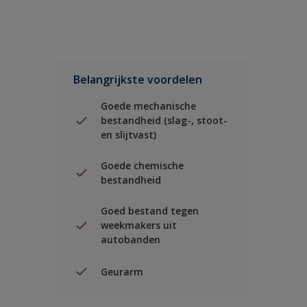
Belangrijkste voordelen
Goede mechanische
bestandheid (slag-, stoot-
en slijtvast)
Goede chemische
bestandheid
Goed bestand tegen
weekmakers uit
autobanden
Geurarm