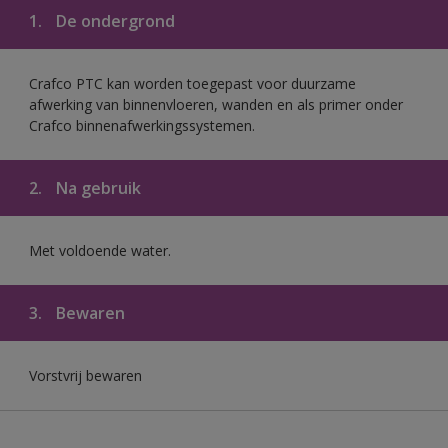
1.
De ondergrond
Crafco PTC kan worden toegepast voor duurzame
afwerking van binnenvloeren, wanden en als primer onder
Crafco binnenafwerkingssystemen.
2.
Na gebruik
Met voldoende water.
3.
Bewaren
Vorstvrij bewaren