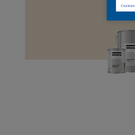
Cookies