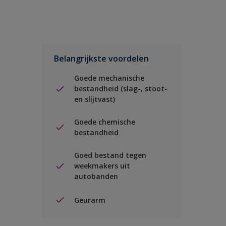
Belangrijkste voordelen
Goede mechanische
bestandheid (slag-, stoot-
en slijtvast)
Goede chemische
bestandheid
Goed bestand tegen
weekmakers uit
autobanden
Geurarm