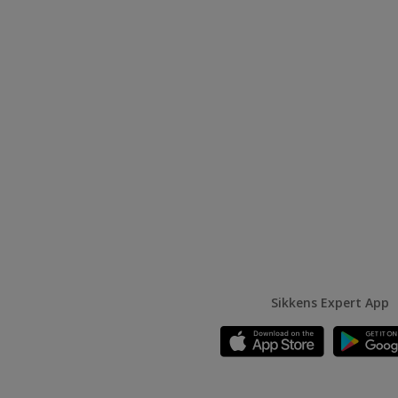
Sikkens Expert App