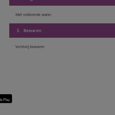
Met voldoende water.
3.
Bewaren
Vorstvrij bewaren