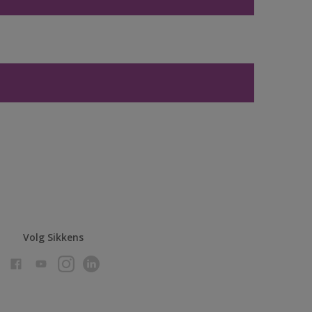
Volg Sikkens