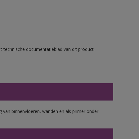
et technische documentatieblad van dit product.
 van binnenvloeren, wanden en als primer onder