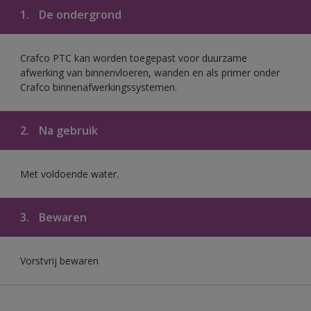
1.
De ondergrond
Crafco PTC kan worden toegepast voor duurzame
afwerking van binnenvloeren, wanden en als primer onder
Crafco binnenafwerkingssystemen.
2.
Na gebruik
Met voldoende water.
3.
Bewaren
Vorstvrij bewaren