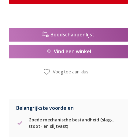
Boodschappenlijst
Vind een winkel
Voeg toe aan klus
Belangrijkste voordelen
Goede mechanische bestandheid (slag-,
stoot- en slijtvast)