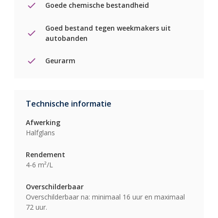
Goede chemische bestandheid
Goed bestand tegen weekmakers uit
autobanden
Geurarm
Technische informatie
Afwerking
Halfglans
Rendement
4-6 m²/L
Overschilderbaar
Overschilderbaar na: minimaal 16 uur en maximaal
72 uur.