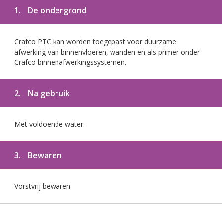
1.
De ondergrond
Crafco PTC kan worden toegepast voor duurzame
afwerking van binnenvloeren, wanden en als primer onder
Crafco binnenafwerkingssystemen.
2.
Na gebruik
Met voldoende water.
3.
Bewaren
Vorstvrij bewaren