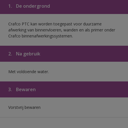
1.
De ondergrond
Crafco PTC kan worden toegepast voor duurzame
afwerking van binnenvloeren, wanden en als primer onder
Crafco binnenafwerkingssystemen.
2.
Na gebruik
Met voldoende water.
3.
Bewaren
Vorstvrij bewaren