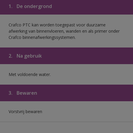
1.
De ondergrond
Crafco PTC kan worden toegepast voor duurzame
afwerking van binnenvloeren, wanden en als primer onder
Crafco binnenafwerkingssystemen.
2.
Na gebruik
Met voldoende water.
3.
Bewaren
Vorstvrij bewaren