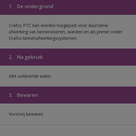
1.
De ondergrond
Crafco PTC kan worden toegepast voor duurzame
afwerking van binnenvloeren, wanden en als primer onder
Crafco binnenafwerkingssystemen.
2.
Na gebruik
Met voldoende water.
3.
Bewaren
Vorstvrij bewaren