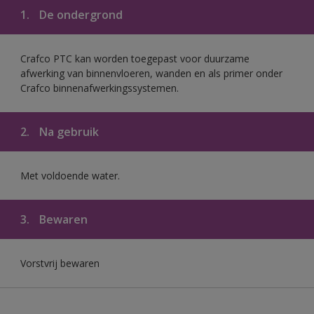
1.
De ondergrond
Crafco PTC kan worden toegepast voor duurzame
afwerking van binnenvloeren, wanden en als primer onder
Crafco binnenafwerkingssystemen.
2.
Na gebruik
Met voldoende water.
3.
Bewaren
Vorstvrij bewaren