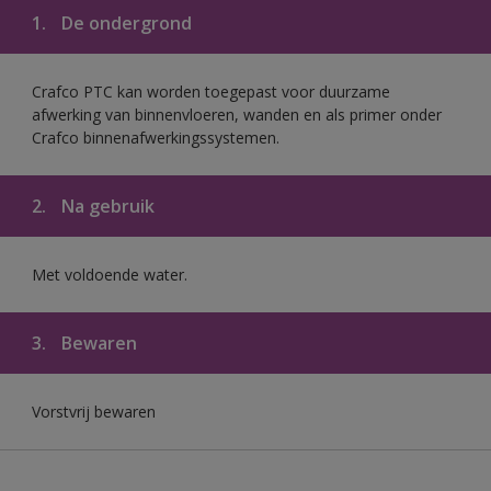
1.
De ondergrond
Crafco PTC kan worden toegepast voor duurzame
afwerking van binnenvloeren, wanden en als primer onder
Crafco binnenafwerkingssystemen.
2.
Na gebruik
Met voldoende water.
3.
Bewaren
Vorstvrij bewaren