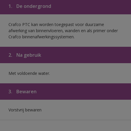
1.
De ondergrond
Crafco PTC kan worden toegepast voor duurzame
afwerking van binnenvloeren, wanden en als primer onder
Crafco binnenafwerkingssystemen.
2.
Na gebruik
Met voldoende water.
3.
Bewaren
Vorstvrij bewaren