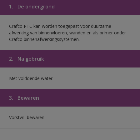
1.
De ondergrond
Crafco PTC kan worden toegepast voor duurzame
afwerking van binnenvloeren, wanden en als primer onder
Crafco binnenafwerkingssystemen.
2.
Na gebruik
Met voldoende water.
3.
Bewaren
Vorstvrij bewaren