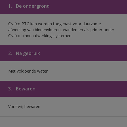
1.
De ondergrond
Crafco PTC kan worden toegepast voor duurzame
afwerking van binnenvloeren, wanden en als primer onder
Crafco binnenafwerkingssystemen.
2.
Na gebruik
Met voldoende water.
3.
Bewaren
Vorstvrij bewaren