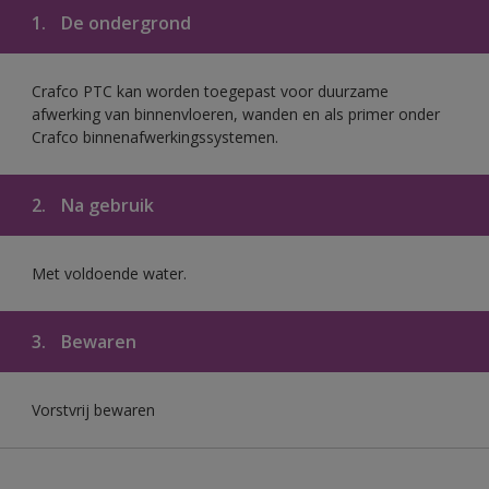
1.
De ondergrond
Crafco PTC kan worden toegepast voor duurzame
afwerking van binnenvloeren, wanden en als primer onder
Crafco binnenafwerkingssystemen.
2.
Na gebruik
Met voldoende water.
3.
Bewaren
Vorstvrij bewaren